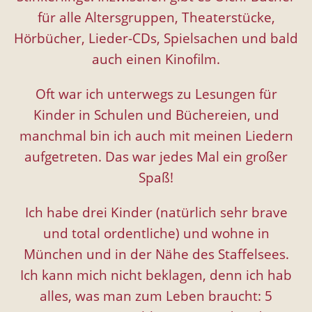
für alle Altersgruppen, Theaterstücke,
Hörbücher, Lieder-CDs, Spielsachen und bald
auch einen Kinofilm.
Oft war ich unterwegs zu Lesungen für
Kinder in Schulen und Büchereien, und
manchmal bin ich auch mit meinen Liedern
aufgetreten. Das war jedes Mal ein großer
Spaß!
Ich habe drei Kinder (natürlich sehr brave
und total ordentliche) und wohne in
München und in der Nähe des Staffelsees.
Ich kann mich nicht beklagen, denn ich hab
alles, was man zum Leben braucht: 5