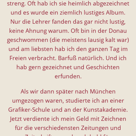
streng. Oft hab ich sie heimlich abgezeichnet
und es wurde ein ziemlich lustiges Album.
Nur die Lehrer fanden das gar nicht lustig,
keine Ahnung warum. Oft bin in der Donau
geschwommen (die meistens lausig kalt war)
und am liebsten hab ich den ganzen Tag im
Freien verbracht. Barfuß natürlich. Und ich
hab gern gezeichnet und Geschichten
erfunden.
Als wir dann später nach München
umgezogen waren, studierte ich an einer
Grafiker-Schule und an der Kunstakademie.
Jetzt verdiente ich mein Geld mit Zeichnen
für die verschiedensten Zeitungen und