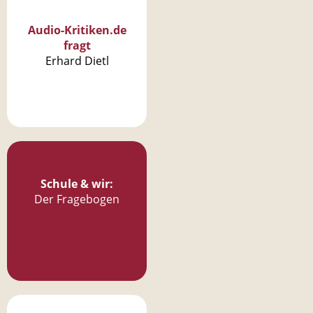
Audio-Kritiken.de
fragt
Erhard Dietl
Schule & wir:
Der Fragebogen