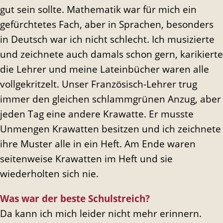
gut sein sollte. Mathematik war für mich ein
gefürchtetes Fach, aber in Sprachen, besonders
in Deutsch war ich nicht schlecht. Ich musizierte
und zeichnete auch damals schon gern, karikierte
die Lehrer und meine Lateinbücher waren alle
vollgekritzelt. Unser Französisch-Lehrer trug
immer den gleichen schlammgrünen Anzug, aber
jeden Tag eine andere Krawatte. Er musste
Unmengen Krawatten besitzen und ich zeichnete
ihre Muster alle in ein Heft. Am Ende waren
seitenweise Krawatten im Heft und sie
wiederholten sich nie.
Was war der beste Schulstreich?
Da kann ich mich leider nicht mehr erinnern.