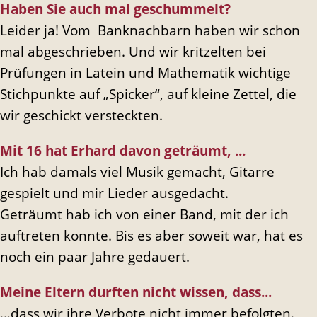
Haben Sie auch mal geschummelt?
Leider ja! Vom Banknachbarn haben wir schon
mal abgeschrieben. Und wir kritzelten bei
Prüfungen in Latein und Mathematik wichtige
Stichpunkte auf „Spicker“, auf kleine Zettel, die
wir geschickt versteckten.
Mit 16 hat Erhard davon geträumt, ...
Ich hab damals viel Musik gemacht, Gitarre
gespielt und mir Lieder ausgedacht.
Geträumt hab ich von einer Band, mit der ich
auftreten konnte. Bis es aber soweit war, hat es
noch ein paar Jahre gedauert.
Meine Eltern durften nicht wissen, dass...
…dass wir ihre Verbote nicht immer befolgten.