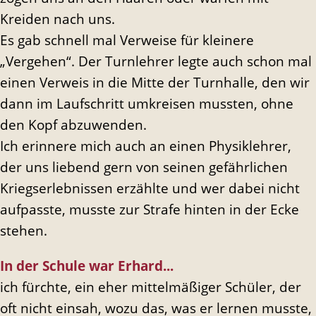
Kreiden nach uns.
Es gab schnell mal Verweise für kleinere
„Vergehen“. Der Turnlehrer legte auch schon mal
einen Verweis in die Mitte der Turnhalle, den wir
dann im Laufschritt umkreisen mussten, ohne
den Kopf abzuwenden.
Ich erinnere mich auch an einen Physiklehrer,
der uns liebend gern von seinen gefährlichen
Kriegserlebnissen erzählte und wer dabei nicht
aufpasste, musste zur Strafe hinten in der Ecke
stehen.
In der Schule war Erhard...
ich fürchte, ein eher mittelmäßiger Schüler, der
oft nicht einsah, wozu das, was er lernen musste,