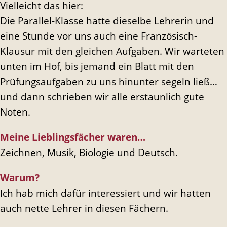
Vielleicht das hier:
Die Parallel-Klasse hatte dieselbe Lehrerin und
eine Stunde vor uns auch eine Französisch-
Klausur mit den gleichen Aufgaben. Wir warteten
unten im Hof, bis jemand ein Blatt mit den
Prüfungsaufgaben zu uns hinunter segeln ließ…
und dann schrieben wir alle erstaunlich gute
Noten.
Meine Lieblingsfächer waren…
Zeichnen, Musik, Biologie und Deutsch.
Warum?
Ich hab mich dafür interessiert und wir hatten
auch nette Lehrer in diesen Fächern.