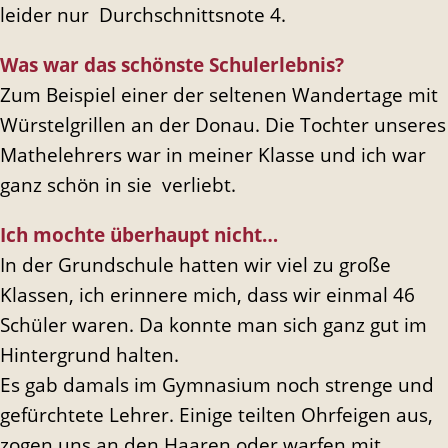
leider nur Durchschnittsnote 4.
Was war das schönste Schulerlebnis?
Zum Beispiel einer der seltenen Wandertage mit
Würstelgrillen an der Donau. Die Tochter unseres
Mathelehrers war in meiner Klasse und ich war
ganz schön in sie verliebt.
Ich mochte überhaupt nicht…
In der Grundschule hatten wir viel zu große
Klassen, ich erinnere mich, dass wir einmal 46
Schüler waren. Da konnte man sich ganz gut im
Hintergrund halten.
Es gab damals im Gymnasium noch strenge und
gefürchtete Lehrer. Einige teilten Ohrfeigen aus,
zogen uns an den Haaren oder warfen mit