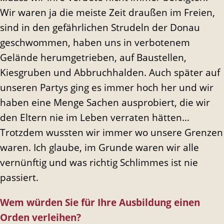
Wir waren ja die meiste Zeit draußen im Freien,
sind in den gefährlichen Strudeln der Donau
geschwommen, haben uns in verbotenem
Gelände herumgetrieben, auf Baustellen,
Kiesgruben und Abbruchhalden. Auch später auf
unseren Partys ging es immer hoch her und wir
haben eine Menge Sachen ausprobiert, die wir
den Eltern nie im Leben verraten hätten…
Trotzdem wussten wir immer wo unsere Grenzen
waren. Ich glaube, im Grunde waren wir alle
vernünftig und was richtig Schlimmes ist nie
passiert.
Wem würden Sie für Ihre Ausbildung einen
Orden verleihen?