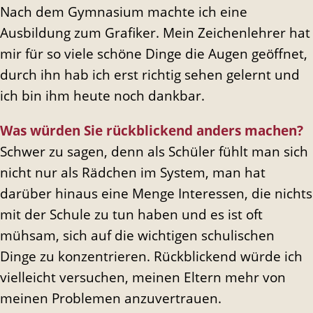
Nach dem Gymnasium machte ich eine
Ausbildung zum Grafiker. Mein Zeichenlehrer hat
mir für so viele schöne Dinge die Augen geöffnet,
durch ihn hab ich erst richtig sehen gelernt und
ich bin ihm heute noch dankbar.
Was würden Sie rückblickend anders machen?
Schwer zu sagen, denn als Schüler fühlt man sich
nicht nur als Rädchen im System, man hat
darüber hinaus eine Menge Interessen, die nichts
mit der Schule zu tun haben und es ist oft
mühsam, sich auf die wichtigen schulischen
Dinge zu konzentrieren. Rückblickend würde ich
vielleicht versuchen, meinen Eltern mehr von
meinen Problemen anzuvertrauen.