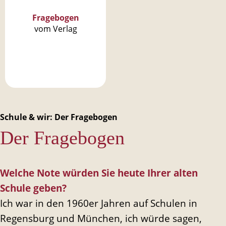
Fragebogen
vom Verlag
Schule & wir: Der Fragebogen
Der Fragebogen
Welche Note würden Sie heute Ihrer alten
Schule geben?
Ich war in den 1960er Jahren auf Schulen in
Regensburg und München, ich würde sagen,